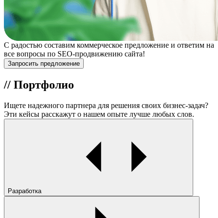
С радостью составим коммерческое предложение и ответим на
все вопросы по SEO-продвижению сайта!
Запросить предложение
//
Портфолио
Ищете
надежного партнера
для решения своих бизнес-задач?
Эти кейсы расскажут о нашем опыте
лучше любых слов.
Разработка