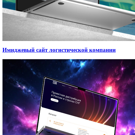
Имиджевый сайт логистической компании