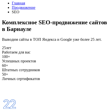
Главная
Продвижение
SEO
Комплексное SEO-продвижение сайтов
в Барнауле
Выводим сайты в ТОП Яндекса и Google уже более 25 лет.
25
лет
Работаем для вас
100+
Успешных проектов
60+
Штатных сотрудников
50+
Личных сертификатов