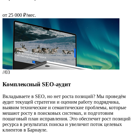
от 25 000 ₽/мес.
//03
Комплексный SEO-аудит
Вкладываете в SEO, но нет роста позиций? Мы проведём
аудит текущей стратегии и оценим работу подрядчика,
выявим технические и семантические проблемы, которые
мешают росту в поисковых системах, и подготовим
пошаговый план исправления. Это обеспечит рост позиций
ресурса в результатах поиска и увеличит поток целевых
клиентов в Барнауле.