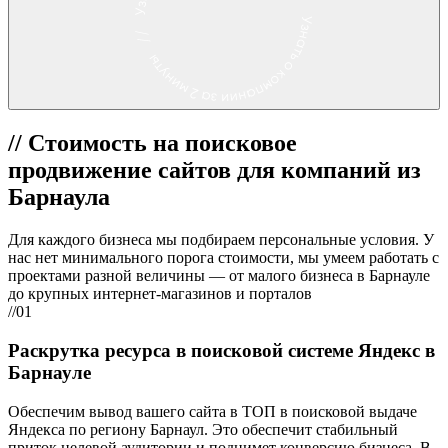
//
Стоимость на поисковое
продвижение сайтов для компаний из
Барнаула
Для каждого бизнеса мы подбираем персональные условия. У
нас нет минимального порога стоимости, мы умеем работать с
проектами разной величины — от малого бизнеса в Барнауле
до крупных интернет-магазинов и порталов
//01
Раскрутка ресурса в поисковой системе Яндекс в
Барнауле
Обеспечим вывод вашего сайта в ТОП в поисковой выдаче
Яндекса по региону Барнаул. Это обеспечит стабильный
приток целевой аудитории и поднимет конверсию бизнеса. В