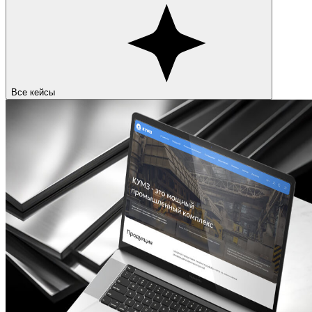
Все кейсы