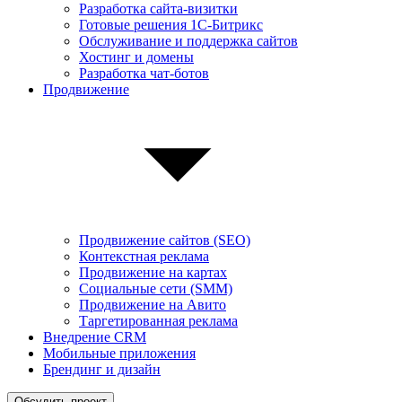
Разработка сайта-визитки
Готовые решения 1С-Битрикс
Обслуживание и поддержка сайтов
Хостинг и домены
Разработка чат-ботов
Продвижение
Продвижение сайтов (SEO)
Контекстная реклама
Продвижение на картах
Социальные сети (SMM)
Продвижение на Авито
Таргетированная реклама
Внедрение CRM
Мобильные приложения
Брендинг и дизайн
Обсудить проект