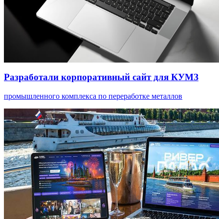
Разработали корпоративный сайт для КУМЗ
промышленного комплекса по переработке металлов