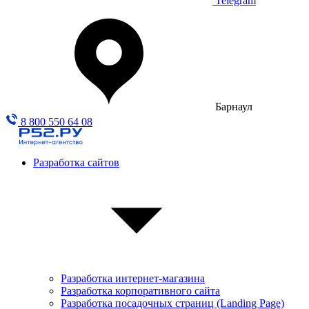
Telegram
Барнаул
8 800 550 64 08
Разработка сайтов
Разработка интернет-магазина
Разработка корпоративного сайта
Разработка посадочных страниц (Landing Page)