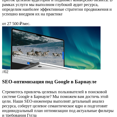
рамках услуги мы выполним глубокий аудит ресурса,
определим наиболее эффективные стратегии продвижения и
успешно внедрим их на практике
от 27 500 ₽/мес.
//02
SEO-оптимизация под Google в Барнауле
Стремитесь привлечь целевых пользователей в поисковой
системе Google в Барнауле? Мы поможем вам достичь этой
цели. Наши SEO-инженеры выполнят детальный анализ
ресурса, соберут целевое семантическое ядро и подготовят
индивидуальный план оптимизации под актуальные фильтры
и требования Гугла