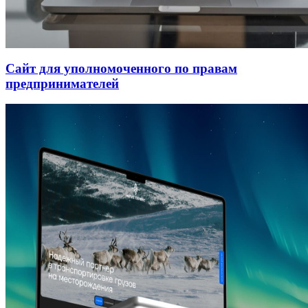
Сайт для уполномоченного по правам
предпринимателей