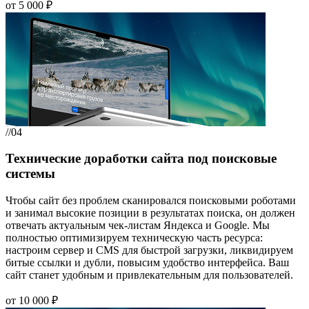
от 5 000 ₽
//04
Технические доработки сайта под поисковые
системы
Чтобы сайт без проблем сканировался поисковыми роботами
и занимал высокие позиции в результатах поиска, он должен
отвечать актуальным чек-листам Яндекса и Google. Мы
полностью оптимизируем техническую часть ресурса:
настроим сервер и CMS для быстрой загрузки, ликвидируем
битые ссылки и дубли, повысим удобство интерфейса. Ваш
сайт станет удобным и привлекательным для пользователей.
от 10 000 ₽