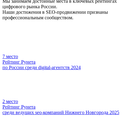
Мы занимаем достойные места в ключевых рейтингах
цифрового рынка России.
Наши достижения в SEO-продвижении признаны
профессиональным сообществом.
7
место
Рейтинг Рунета
по России среди digital-агентств 2024
2
место
Рейтинг Рунета
среди ведущих seo-компаний Нижнего Новгорода 2025