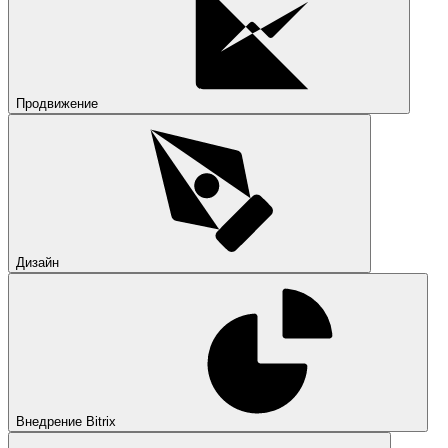
Продвижение
Дизайн
Внедрение Bitrix