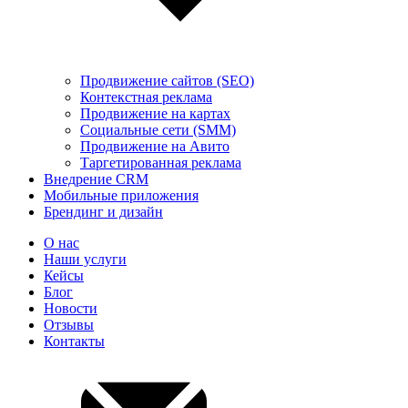
Продвижение сайтов (SEO)
Контекстная реклама
Продвижение на картах
Социальные сети (SMM)
Продвижение на Авито
Таргетированная реклама
Внедрение CRM
Мобильные приложения
Брендинг и дизайн
О нас
Наши услуги
Кейсы
Блог
Новости
Отзывы
Контакты