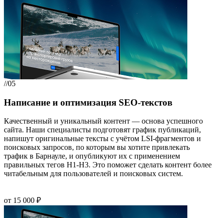
//05
Написание и оптимизация SEO-текстов
Качественный и уникальный контент — основа успешного
сайта. Наши специалисты подготовят график публикаций,
напишут оригинальные тексты с учётом LSI-фрагментов и
поисковых запросов, по которым вы хотите привлекать
трафик в Барнауле, и опубликуют их с применением
правильных тегов H1-H3. Это поможет сделать контент более
читабельным для пользователей и поисковых систем.
от 15 000 ₽