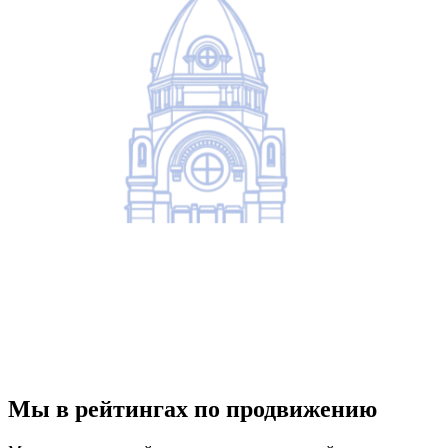
Мы в рейтингах по продвижению