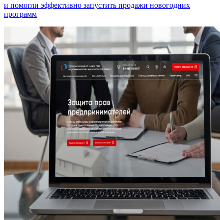
и помогли эффективно запустить продажи новогодних
программ