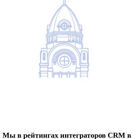
Мы в рейтингах интеграторов CRM в