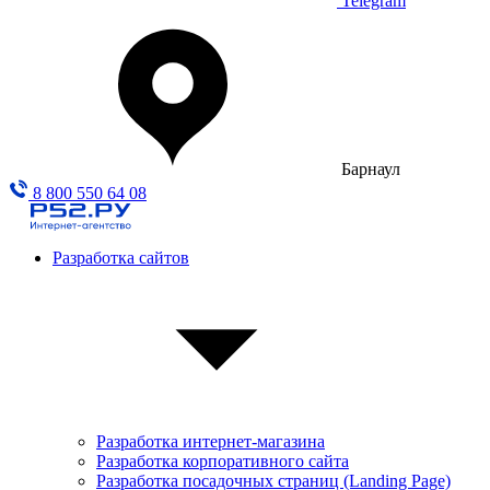
Telegram
Барнаул
8 800 550 64 08
Разработка сайтов
Разработка интернет-магазина
Разработка корпоративного сайта
Разработка посадочных страниц (Landing Page)