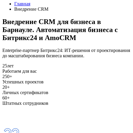
Главная
Внедрение CRM
Внедрение CRM для бизнеса в
Барнауле. Автоматизация бизнеса с
Битрикс24 и AmoCRM
Enterprise-партнер Битрикс24: ИТ-решения от проектирования
до масштабирования бизнеса компании.
25
лет
Работаем для вас
250+
Успешных проектов
20+
Личных сертификатов
60+
Штатных сотрудников