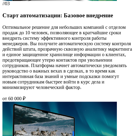
//03
Старт автоматизации: Базовое внедрение
Оптимальное решение для небольших компаний с отделом
продаж до 10 человек, позволяющее в кратчайшие сроки
внедрить систему эффективного контроля работы
менеджеров. Вы получите автоматическую систему контроля
действий штата, прозрачную сквозную аналитику маркетинга
и единое защищенное хранилище информации о клиентах,
предотвращающее утерю контактов при увольнении
сотрудников. Платформа начнет автоматически уведомлять
руководство о важных вехах в сделках, в то время как
интерактивная база знаний и умные подсказки помогут
новым сотрудникам быстрее войти в курс дела и
минимизируют человеческий фактор.
от 60 000 ₽