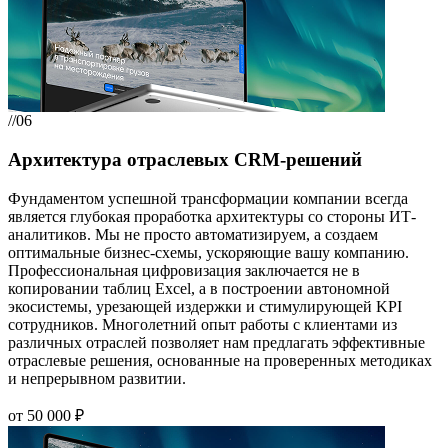
//06
Архитектура отраслевых CRM-решений
Фундаментом успешной трансформации компании всегда
является глубокая проработка архитектуры со стороны ИТ-
аналитиков. Мы не просто автоматизируем, а создаем
оптимальные бизнес-схемы, ускоряющие вашу компанию.
Профессиональная цифровизация заключается не в
копировании таблиц Excel, а в построении автономной
экосистемы, урезающей издержки и стимулирующей KPI
сотрудников. Многолетний опыт работы с клиентами из
различных отраслей позволяет нам предлагать эффективные
отраслевые решения, основанные на проверенных методиках
и непрерывном развитии.
от 50 000 ₽