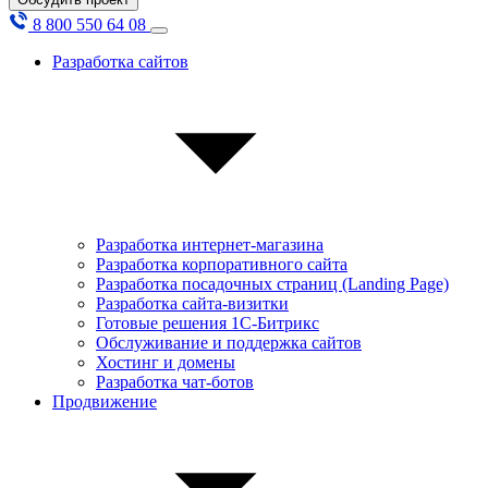
8 800 550 64 08
Разработка сайтов
Разработка интернет-магазина
Разработка корпоративного сайта
Разработка посадочных страниц (Landing Page)
Разработка сайта-визитки
Готовые решения 1С-Битрикс
Обслуживание и поддержка сайтов
Хостинг и домены
Разработка чат-ботов
Продвижение