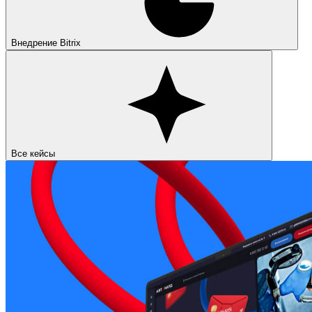
Внедрение Bitrix
Все кейсы