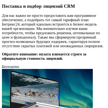
Поставка и подбор лицензий CRM
Для нас важно не просто предоставить вам программное
обеспечение, а подобрать тот самый тарифный план
Битрикс24, который идеально встроится в бизнес-модель
вашей организации. Мы внимательно изучим ваши
потребности, чтобы предложить решения, оптимальные по
цене и функционалу. Также мы сформируем прозрачный
прогноз возможных будущих издержек, гарантируя полное
отсутствие скрытых платежей или неожиданных сюрпризов.
Обратите внимание: оплата взимается строго за
официальную стоимость лицензий.
Бесплатно