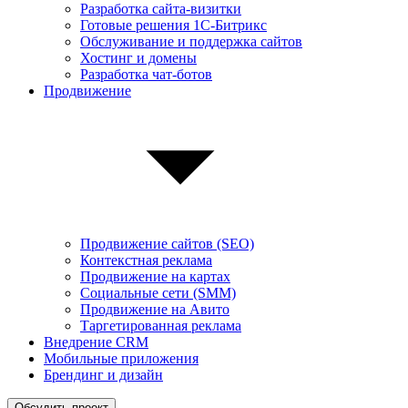
Разработка сайта-визитки
Готовые решения 1С-Битрикс
Обслуживание и поддержка сайтов
Хостинг и домены
Разработка чат-ботов
Продвижение
Продвижение сайтов (SEO)
Контекстная реклама
Продвижение на картах
Социальные сети (SMM)
Продвижение на Авито
Таргетированная реклама
Внедрение CRM
Мобильные приложения
Брендинг и дизайн
Обсудить проект