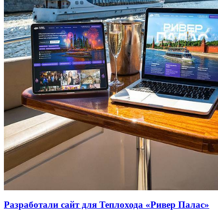
Разработали сайт для Теплохода «Ривер Палас»