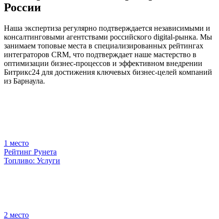
России
Наша экспертиза регулярно подтверждается независимыми и
консалтинговыми агентствами российского digital-рынка. Мы
занимаем топовые места в специализированных рейтингах
интеграторов CRM, что подтверждает наше мастерство в
оптимизации бизнес-процессов и эффективном внедрении
Битрикс24 для достижения ключевых бизнес-целей компаний
из Барнаула.
1
место
Рейтинг Рунета
Топливо: Услуги
2
место