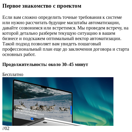
Первое знакомство с проектом
Если вам сложно определить точные требования к системе
или нужно рассчитать будущие масштабы автоматизации,
давайте созвонимся или встретимся. Мы проведем встречу, на
которой детально разберем текущую ситуацию в вашем
бизнесе и подскажем оптимальный вектор автоматизации.
Такой подход позволяет вам увидеть пошаговый
профессиональный план еще до заключения договора и старта
основных работ.
Продолжительность: около 30–45 минут
Бесплатно
//02