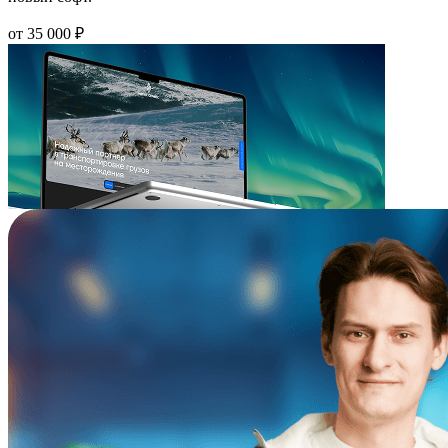
от 35 000 ₽