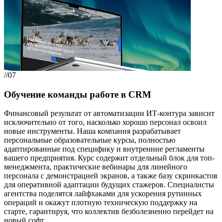
//07
Обучение команды работе в CRM
Финансовый результат от автоматизации ИТ-контура зависит
исключительно от того, насколько хорошо персонал освоил
новые инструменты. Наша компания разрабатывает
персональные образовательные курсы, полностью
адаптированные под специфику и внутренние регламенты
вашего предприятия. Курс содержит отдельный блок для топ-
менеджмента, практические вебинары для линейного
персонала с демонстрацией экранов, а также базу скринкастов
для оперативной адаптации будущих стажеров. Специалисты
агентства поделятся лайфхаками для ускорения рутинных
операций и окажут плотную техническую поддержку на
старте, гарантируя, что коллектив безболезненно перейдет на
новый софт.