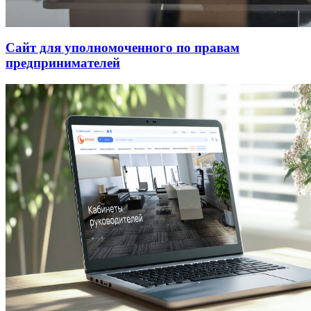
Сайт для уполномоченного по правам
предпринимателей