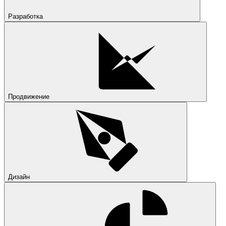
Разработка
Продвижение
Дизайн