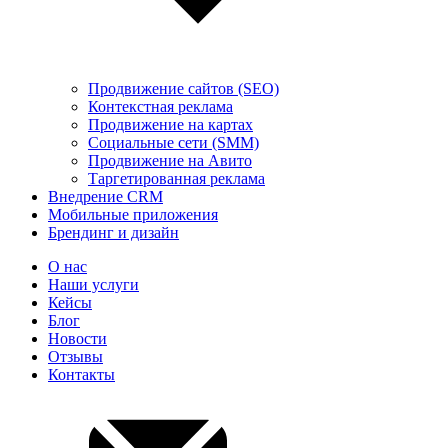
Продвижение сайтов (SEO)
Контекстная реклама
Продвижение на картах
Социальные сети (SMM)
Продвижение на Авито
Таргетированная реклама
Внедрение CRM
Мобильные приложения
Брендинг и дизайн
О нас
Наши услуги
Кейсы
Блог
Новости
Отзывы
Контакты