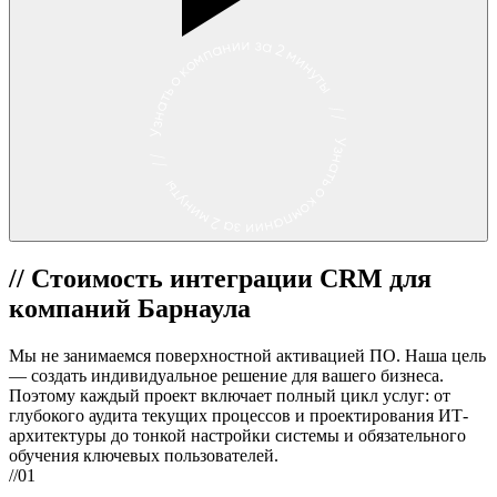
//
Стоимость интеграции CRM для
компаний Барнаула
Мы не занимаемся поверхностной активацией ПО. Наша цель
— создать индивидуальное решение для вашего бизнеса.
Поэтому каждый проект включает полный цикл услуг: от
глубокого аудита текущих процессов и проектирования ИТ-
архитектуры до тонкой настройки системы и обязательного
обучения ключевых пользователей.
//01