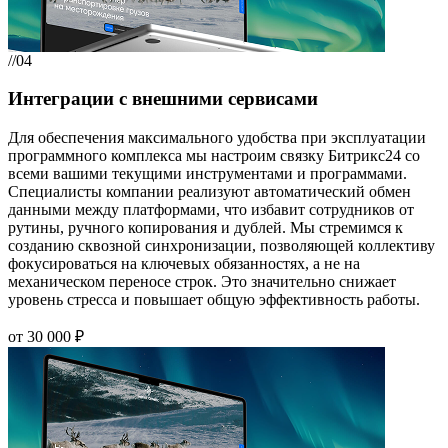
//04
Интеграции с внешними сервисами
Для обеспечения максимального удобства при эксплуатации
программного комплекса мы настроим связку Битрикс24 со
всеми вашими текущими инструментами и программами.
Специалисты компании реализуют автоматический обмен
данными между платформами, что избавит сотрудников от
рутины, ручного копирования и дублей. Мы стремимся к
созданию сквозной синхронизации, позволяющей коллективу
фокусироваться на ключевых обязанностях, а не на
механическом переносе строк. Это значительно снижает
уровень стресса и повышает общую эффективность работы.
от 30 000 ₽