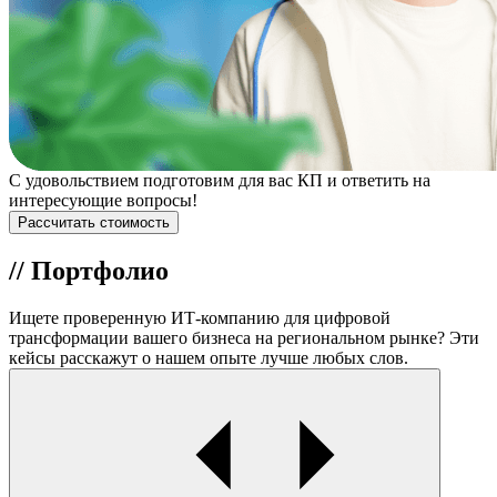
С удовольствием подготовим для вас КП и ответить на
интересующие вопросы!
Рассчитать стоимость
//
Портфолио
Ищете проверенную ИТ-компанию для цифровой
трансформации вашего бизнеса на региональном рынке? Эти
кейсы расскажут о нашем опыте лучше любых слов.